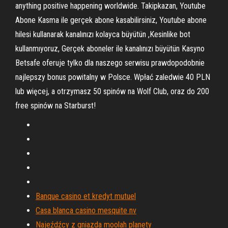
anything positive happening worldwide. Takipkazan, Youtube
Abone Kasma ile gerçek abone kasabilirsiniz, Youtube abone
hilesi kullanarak kanalınızı kolayca büyütün ,Kesinlike bot
kullanmıyoruz, Gerçek aboneler ile kanalınızı büyütün Kasyno
Betsafe oferuje tylko dla naszego serwisu prawdopodobnie
najlepszy bonus powitalny w Polsce. Wpłać zaledwie 40 PLN
lub więcej, a otrzymasz 50 spinów na Wolf Club, oraz do 200
free spinów na Starburst!
Banque casino et kredyt mutuel
Casa blanca casino mesquite nv
Najeźdźcy z gniazda moolah planety