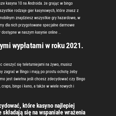
ze kasyna 10 na Androida. że grając w bingo
zystkie rodzaje gier kasynowych, które znasz z
 mobilnym znajdziesz wszystkie gry hazardowe, w
mamy dla nich przygotowane specjalne darmowe
y dostępne w naszym kasynie online …
zymi wypłatami w roku 2021.
 cieszyć się teleturniejami na żywo, musisz
aby zagrać w Bingo i mają po prostu ochotę żeby
rmo jest świetna jeśli chcesz zdecydować czy Bingo
 craps, bingo i keno, a także w wiele nowych i
cydować, które kasyno najlepiej
składają się na wspaniałe wrażenia