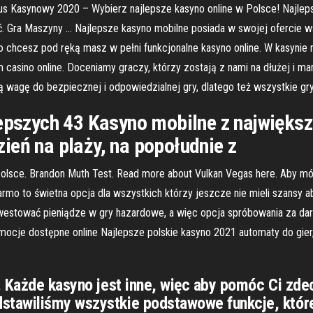
s Kasynowy 2020 – Wybierz najlepsze kasyno online w Polsce! Najleps
. Gra Maszyny … Najlepsze kasyno mobilne posiada w swojej ofercie ws
o chcesz pod ręką masz w pełni funkcjonalne kasyno online. W kasynie
 casino online. Doceniamy graczy, którzy zostają z nami na dłużej i 
wagę do bezpiecznej i odpowiedzialnej gry, dlatego też wszystkie gr
lepszych 43 Kasyno mobilne z najwięks
ień na plaży, na popołudnie z
lsce. Brandon Muth Test. Read more about Vulkan Vegas here. Aby móc
darmo to świetna opcja dla wszystkich którzy jeszcze nie mieli szansy 
nwestować pieniądze w gry hazardowe, a więc opcja spróbowania za da
omocje dostępne online Najlepsze polskie kasyno 2021 automaty do gier,
. Każde kasyno jest inne, więc aby pomóc Ci zde
tawiliśmy wszystkie podstawowe funkcje, które 