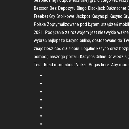
bezpiecznej i odpowiedzialnej gry, dlatego też wsz
Betsson Bez Depozytu Bingo Blackjack Bukmacher 
Freebet Gry Stolikowe Jackpot Kasyno.pl Kasyno Gr
Polska Zoptymalizowane pod kątem urządzeń mobiln
2021. Podążanie za rozwojem jest niezwykle ważne w
wybrać najlepsze kasyno online, dostosowane do T
znajdziesz coś dla siebie. Legalne kasyno oraz bezp
pomocą naszego portalu Kasynos.Online Dowiedz się,
Test. Read more about Vulkan Vegas here. Aby móc ci