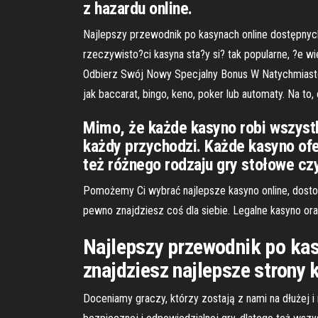
z hazardu online.
Najlepszy przewodnik po kasynach online dostępnych
rzeczywisto?ci kasyna sta?y si? tak popularne, ?e wi
Odbierz Swój Nowy Specjalny Bonus W Natychmiastowy
jak baccarat, bingo, keno, poker lub automaty. Na to
Mimo, że każde kasyno robi wszystk
każdy przychodzi. Każde kasyno ofe
też różnego rodzaju gry stołowe czy
Pomożemy Ci wybrać najlepsze kasyno online, dost
pewno znajdziesz coś dla siebie. Legalne kasyno or
Najlepszy przewodnik po kas
znajdziesz najlepsze strony
Doceniamy graczy, którzy zostają z nami na dłuże