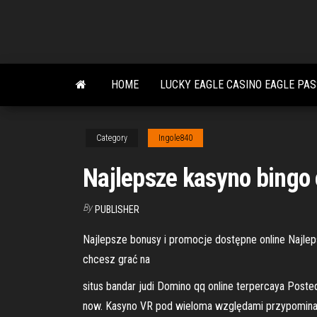
Skip
to
the
content
HOME
LUCKY EAGLE CASINO EAGLE PA
Category
Ingole840
Najlepsze kasyno bingo 
By
PUBLISHER
Najlepsze bonusy i promocje dostępne online Najlepsz
chcesz grać na
situs bandar judi Domino qq online terpercaya Posted
now. Kasyno VR pod wieloma względami przypomina zw