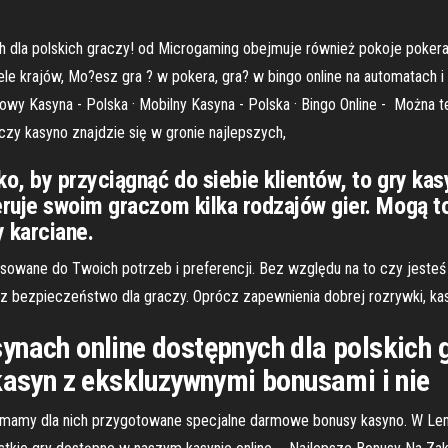
 dla polskich graczy! od Microgaming obejmuje również pokoje pokera 
ele krajów, Mo?esz gra ? w pokera, gra? w bingo online na automatach i
 Kasyna - Polska · Mobilny Kasyna - Polska · Bingo Online - Można t
, czy kasyno znajdzie się w gronie najlepszych,
o, by przyciągnąć do siebie klientów, to gry ka
ruje swoim graczom kilka rodzajów gier. Mogą to
 karciane.
osowane do Twoich potrzeb i preferencji. Bez względu na to czy jes
az bezpieczeństwo dla graczy. Oprócz zapewnienia dobrej rozrywki, kas
ynach online dostępnych dla polskich 
 kasyn z ekskluzywnymi bonusami i nie
j i mamy dla nich przygotowane specjalne darmowe bonusy kasyno. W 