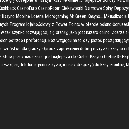
ystkie gry dostępne w naszym kasynie online … Najlepsze Bonusy Na Zak
Cashback CasinoEuro CasinoRoom Ciekawostki Darmowe Spiny Depozyt 
y Kasyno Mobilne Loteria Microgaming Mr Green Kasyno… [Aktualizacja 
ych Program lojalnościowy z Power Points w ofercie poland-bonusesf
 tak szybko rozwijającej się branży, jaką jest hazard online. Zdarza s
woich potrzeb i preferencji. Bez względu na to czy jesteś początkuj
ieczeństwo dla graczy. Oprócz zapewnienia dobrej rozrywki, kasyno onl
 która przez nas casino jest najlepsza dla Ciebie Kasyno On-line ᐉ N
eszyć się teleturniejami na żywo, musisz dołączyć do kasyna online, k