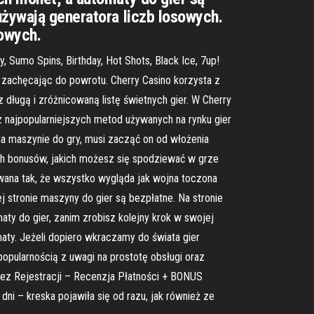
używają generatora liczb losowych.
owych.
Sumo Spins, Birthday, Hot Shots, Black Ice, 7up!
 zachęcając do powrotu. Cherry Casino korzysta z
długą i zróżnicowaną listę świetnych gier. W Cherry
z najpopularniejszych metod używanych na rynku gier
a maszynie do gry, musi zacząć on od włożenia
ych bonusów, jakich możesz się spodziewać w grze
wana tak, że wszystko wygląda jak wojna toczona
stronie maszyny do gier są bezpłatne. Na stronie
ty do gier, zanim zrobisz kolejny krok w swojej
maty. Jeżeli dopiero wkraczamy do świata gier
opularnością z uwagi na prostotę obsługi oraz
Bez Rejestracji – Recenzja Płatności + BONUS
dni – kreska pojawiła się od razu, jak również ze