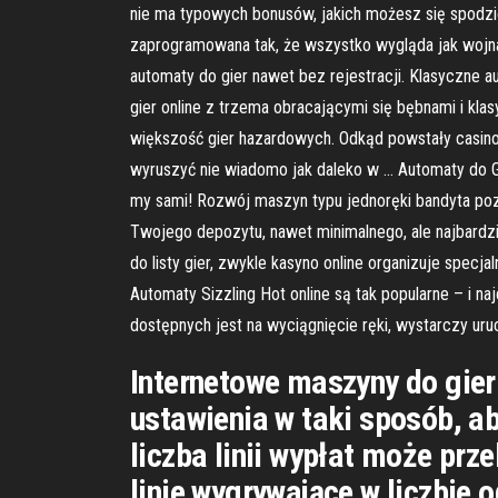
nie ma typowych bonusów, jakich możesz się spodzi
zaprogramowana tak, że wszystko wygląda jak wojn
automaty do gier nawet bez rejestracji. Klasyczne 
gier online z trzema obracającymi się bębnami i klasy
większość gier hazardowych. Odkąd powstały casino o
wyruszyć nie wiadomo jak daleko w … Automaty do Gi
my sami! Rozwój maszyn typu jednoręki bandyta poz
Twojego depozytu, nawet minimalnego, ale najbard
do listy gier, zwykle kasyno online organizuje spec
Automaty Sizzling Hot online są tak popularne – i n
dostępnych jest na wyciągnięcie ręki, wystarczy uru
Internetowe maszyny do gier
ustawienia w taki sposób, ab
liczba linii wypłat może prz
linie wygrywające w liczbie 