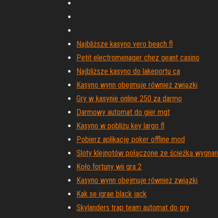
Najbliższe kasyno vero beach fl
Petit electromenager chez geant casino
Najbliższe kasyno do lakeportu ca
Kasyno wynn obejmuje również związki
Gry w kasynie online 250 za darmo
Darmowy automat do gier mgt
Kasyno w pobliżu key largo fl
Pobierz aplikację poker offline mod
Sloty klejnotów połączone ze ścieżką wygnan
Koło fortuny wii gra 2
Kasyno wynn obejmuje również związki
Kak se igrae black jack
Skylanders trap team automat do gry