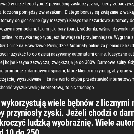
ewać w grze tego typu. Z pewnością zaskoczysz się, kiedy zobaczysz,
a toczona pomiędzy zwierzakami. Dlatego bonusy są związane z walk
automaty do gier online (gry maszyny) Klasyczne hazardowe automaty 
cznymi symbolami, takimi jak: bary (bars), siódemki, wiśnie, dzwonki itd.
nline, rozrywka tego typu jest łatwiejsza i przyjemniejsza. Wygrane s
er Online na Prawdziwe Pieniądze ! Automaty online za pieniadze każd
wolił uzyskać to co dzisiaj nazywamy automatami online. Klasyczne 
ziej hojne kasyna zazwyczaj zwiększają je do 300%. Darmowe spiny. G
jalne promocje z darmowymi spinami, które klienci otrzymują, aby grać 
ajczęściej wyszukiwane – że nie warto chyba przedstawiać internetowym
chomić wyszukiwarkę internetową, to nic trudnego.
 wykorzystują wiele bębnów z licznymi
y przyniosły zyski. Jeżeli chodzi o da
ekroczyć ludzką wyobraźnię. Wiele auto
od 10 do 250.