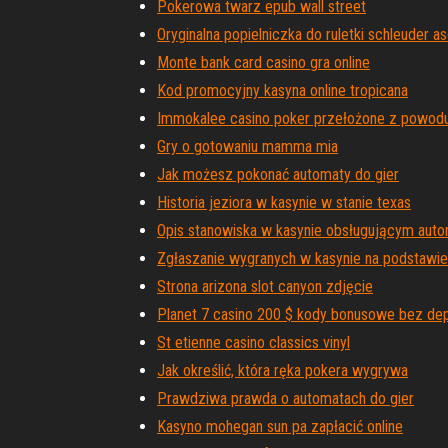
Pokerowa twarz epub wall street
Oryginalna popielniczka do ruletki schleuder a
Monte bank card casino gra online
Kod promocyjny kasyna online tropicana
Immokalee casino poker przełożone z powodu
Gry o gotowaniu mamma mia
Jak możesz pokonać automaty do gier
Historia jeziora w kasynie w stanie texas
Opis stanowiska w kasynie obsługującym aut
Zgłaszanie wygranych w kasynie na podstawi
Strona arizona slot canyon zdjęcie
Planet 7 casino 200 $ kody bonusowe bez de
St etienne casino classics vinyl
Jak określić, która ręka pokera wygrywa
Prawdziwa prawda o automatach do gier
Kasyno mohegan sun pa zapłacić online