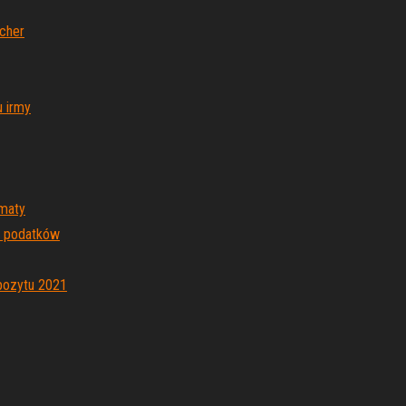
scher
 irmy
omaty
e podatków
pozytu 2021